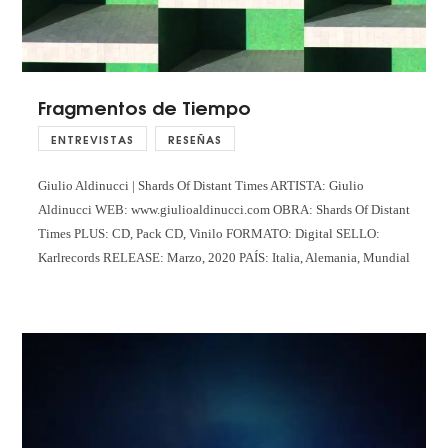
Fragmentos de Tiempo
ENTREVISTAS
RESEÑAS
Giulio Aldinucci | Shards Of Distant Times ARTISTA: Giulio
Aldinucci WEB: www.giulioaldinucci.com OBRA: Shards Of Distant
Times PLUS: CD, Pack CD, Vinilo FORMATO: Digital SELLO:
Karlrecords RELEASE: Marzo, 2020 PAÍS: Italia, Alemania, Mundial