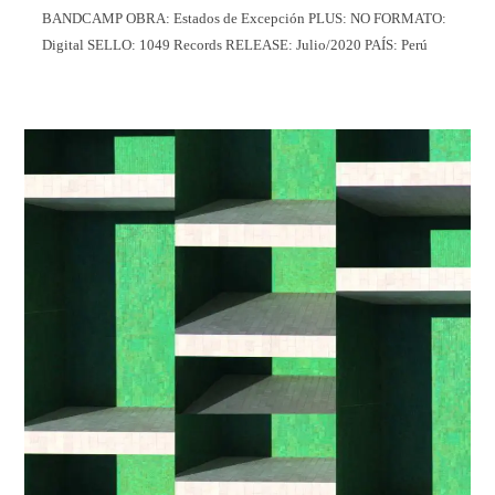
BANDCAMP OBRA: Estados de Excepción PLUS: NO FORMATO:
Digital SELLO: 1049 Records RELEASE: Julio/2020 PAÍS: Perú