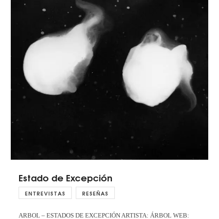
Estado de Excepción
ENTREVISTAS
RESEÑAS
ARBOL – ESTADOS DE EXCEPCIÓN ARTISTA: ÁRBOL WEB: