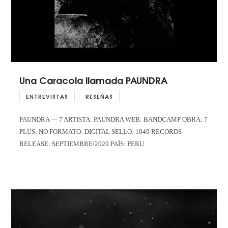
Una Caracola llamada PAUNDRA
ENTREVISTAS
RESEÑAS
PAUNDRA — 7 ARTISTA: PAUNDRA WEB: BANDCAMP OBRA: 7
PLUS: NO FORMATO: DIGITAL SELLO: 1049 RECORDS
RELEASE: SEPTIEMBRE/2020 PAÍS: PERU