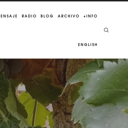
MENSAJE
RADIO
BLOG
ARCHIVO
+INFO
ENGLISH