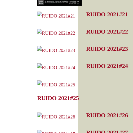
RUIDO 2021#21
RUIDO 2021#22
RUIDO 2021#23
RUIDO 2021#24
RUIDO 2021#25
RUIDO 2021#26
RUIDO 2021#27