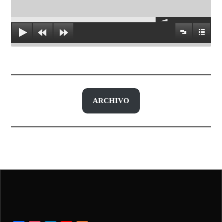
ARCHIVO