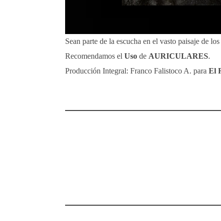
Sean parte de la escucha en el vasto paisaje de lo
Recomendamos el
Uso
de
AURICULARES
.
Producción Integral: Franco Falistoco A. para
El 