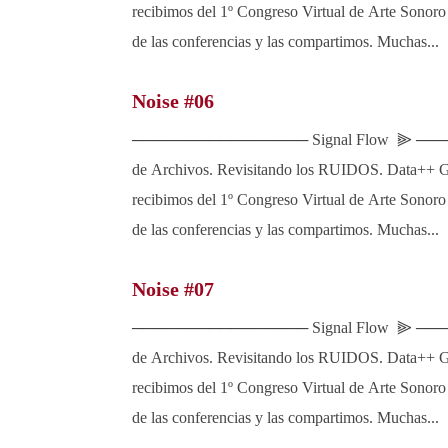
recibimos del 1º Congreso Virtual de Arte Sonoro
de las conferencias y las compartimos. Muchas...
Noise #06
──────────────── Signal Flow ⫸ ──
de Archivos. Revisitando los RUIDOS. Data++ Gr
recibimos del 1º Congreso Virtual de Arte Sonoro
de las conferencias y las compartimos. Muchas...
Noise #07
──────────────── Signal Flow ⫸ ──
de Archivos. Revisitando los RUIDOS. Data++ Gr
recibimos del 1º Congreso Virtual de Arte Sonoro
de las conferencias y las compartimos. Muchas...