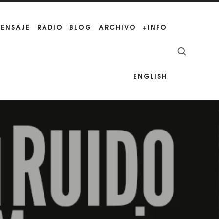
MENSAJE
RADIO
BLOG
ARCHIVO
+INFO
ENGLISH