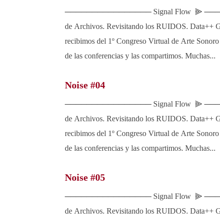
──────────────── Signal Flow ⫸ ──
de Archivos. Revisitando los RUIDOS. Data++ Gr
recibimos del 1º Congreso Virtual de Arte Sonoro
de las conferencias y las compartimos. Muchas...
Noise #04
──────────────── Signal Flow ⫸ ──
de Archivos. Revisitando los RUIDOS. Data++ Gr
recibimos del 1º Congreso Virtual de Arte Sonoro
de las conferencias y las compartimos. Muchas...
Noise #05
──────────────── Signal Flow ⫸ ──
de Archivos. Revisitando los RUIDOS. Data++ Gr