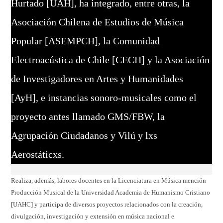
Hurtado [UAH], ha integrado, entre otras, la
Asociación Chilena de Estudios de Música
Popular [ASEMPCH], la Comunidad
Electroacústica de Chile [CECH] y la Asociación
de Investigadores en Artes y Humanidades
[AyH], e instancias sonoro-musicales como el
proyecto antes llamado GMS/FBW, la
Agrupación Ciudadanos y Vilú y lxs
Aerostáticxs.
Realiza, además, labores docentes en la Licenciatura en Música mención
Producción Musical de la Universidad Academia de Humanismo Cristiano
[UAHC] y participa de diversos proyectos relacionados con la creación,
divulgación, investigación y extensión en música nacional e