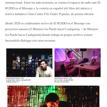
internacional. Entre los más recientes, se cuenta el espacio de radio arte El
RUIDO es el Mensaje y la versión en español del libro del músico y
teórico británico Chris Cutler
File Under Popular
, de pronta edición.
Desde 2020 es colaborador activo de El RUIDO es el Mensaje con
proyectos sonoros (5 Minutos los Puede hacer Cualquiera, + de Minutos
los Puede hacer Cualquiera) donde trabaja su propio archivo sonoro
haciendolo dialogar con otros recursos.