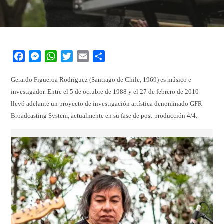
Facebook
Messenger
WhatsApp
Twitter
Email
Share
Gerardo Figueroa Rodríguez (Santiago de Chile, 1969) es músico e
investigador. Entre el 5 de octubre de 1988 y el 27 de febrero de 2010
llevó adelante un proyecto de investigación artística denominado GFR
Broadcasting System, actualmente en su fase de post-producción 4/4.