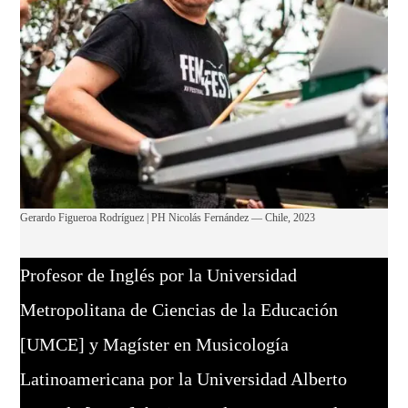
Gerardo Figueroa Rodríguez | PH Nicolás Fernández — Chile, 2023
Profesor de Inglés por la Universidad
Metropolitana de Ciencias de la Educación
[UMCE] y Magíster en Musicología
Latinoamericana por la Universidad Alberto