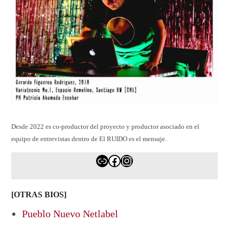
Desde 2022 es co-productor del proyecto y productor asociado en el
equipo de entrevistas dentro de El RUIDO es el mensaje.
Enlace
Facebook
Instagram
[OTRAS BIOS]
Pueblo Nuevo Netlabel