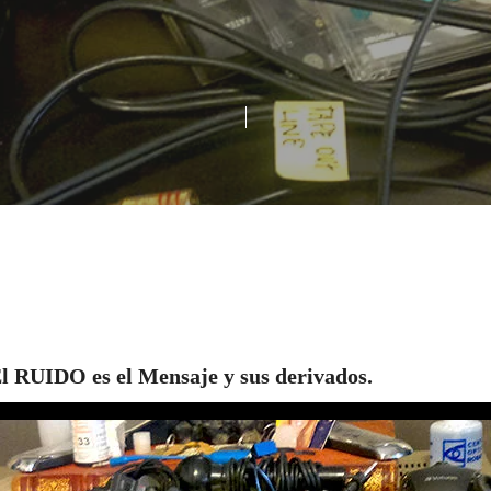
l RUIDO es el Mensaje
y sus derivados.