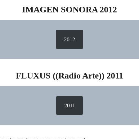
IMAGEN SONORA 2012
2012
FLUXUS ((Radio Arte)) 2011
2011