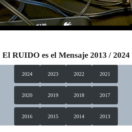
El RUIDO es el Mensaje 2013 / 2024
2024
2023
2022
2021
2020
2019
2018
2017
2016
2015
2014
2013