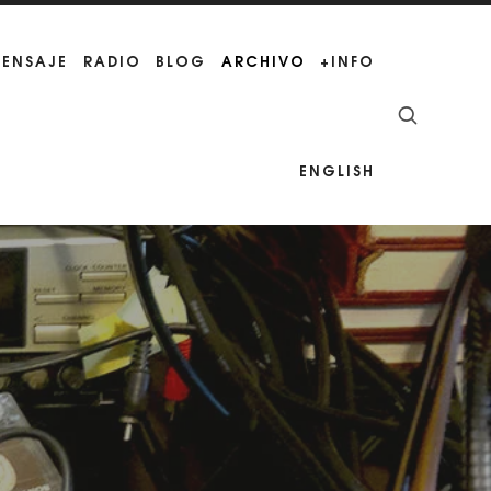
MENSAJE
RADIO
BLOG
ARCHIVO
+INFO
ENGLISH