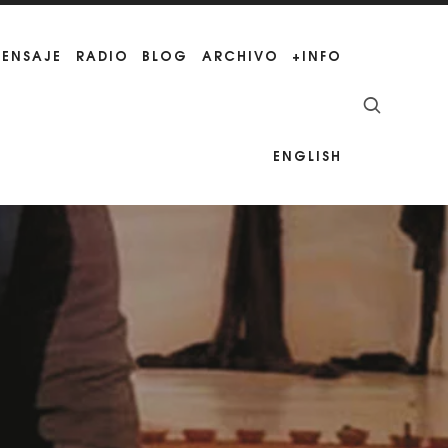
MENSAJE
RADIO
BLOG
ARCHIVO
+INFO
ENGLISH