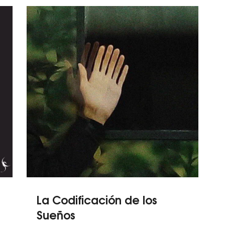
La Codificación de los
Sueños