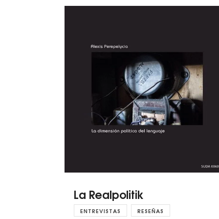
La Realpolitik
ENTREVISTAS
RESEÑAS