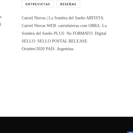
ENTREVISTAS
RESEÑAS
n
Catriel Nievas | La Sombra del Sueño ARTISTA:
l
Catriel Nievas WEB: catrielnievas.com OBRA: La
Sombra del Sueño PLUS: No FORMATO: Digital
SELLO: SELLO POSTAL RELEASE:
Octubre/2020 PAÍS: Argentina