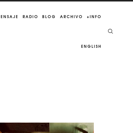
MENSAJE
RADIO
BLOG
ARCHIVO
+INFO
ENGLISH