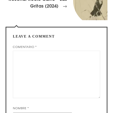
Gritas (2024)
→
LEAVE A COMMENT
COMENTARIO
*
NOMBRE
*