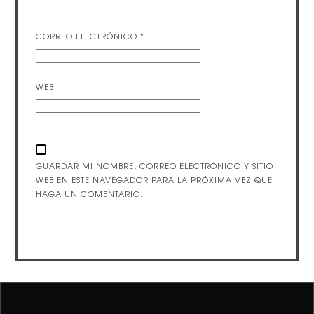
CORREO ELECTRÓNICO
*
WEB
GUARDAR MI NOMBRE, CORREO ELECTRÓNICO Y SITIO
WEB EN ESTE NAVEGADOR PARA LA PRÓXIMA VEZ QUE
HAGA UN COMENTARIO.