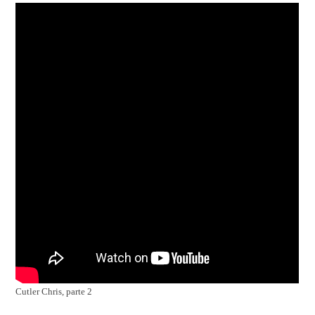
Cutler Chris, parte 2