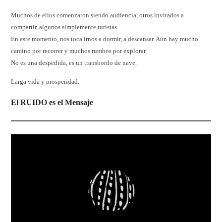
Muchos de ellos comenzaron siendo audiencia, otros invitados a
compartir, algunos simplemente turistas.
En este momento, nos toca irnos a dormir, a descansar. Aún hay mucho
camino por recorrer y muchos rumbos por explorar.
No es una despedida, es un transbordo de nave.
Larga vida y prosperidad.
El RUIDO es el Mensaje