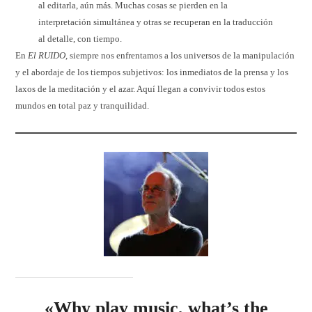
al editarla, aún más. Muchas cosas se pierden en la
interpretación simultánea y otras se recuperan en la traducción
al detalle, con tiempo.
En
El RUIDO
, siempre nos enfrentamos a los universos de la manipulación
y el abordaje de los tiempos subjetivos: los inmediatos de la prensa y los
laxos de la meditación y el azar. Aquí llegan a convivir todos estos
mundos en total paz y tranquilidad.
«Why play music, what’s the