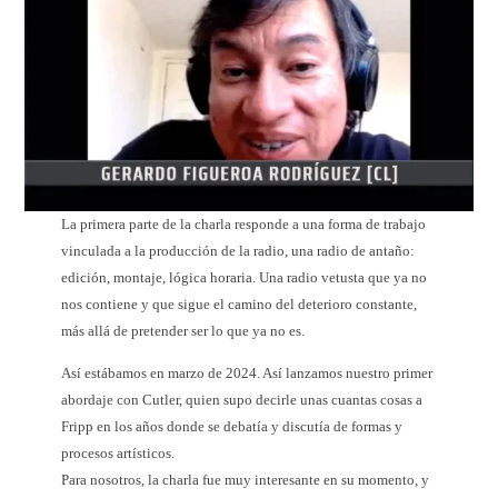
La primera parte de la charla responde a una forma de trabajo
vinculada a la producción de la radio, una radio de antaño:
edición, montaje, lógica horaria. Una radio vetusta que ya no
nos contiene y que sigue el camino del deterioro constante,
más allá de pretender ser lo que ya no es.
Así estábamos en marzo de 2024. Así lanzamos nuestro primer
abordaje con Cutler, quien supo decirle unas cuantas cosas a
Fripp en los años donde se debatía y discutía de formas y
procesos artísticos.
Para nosotros, la charla fue muy interesante en su momento, y