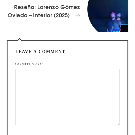
Reseña: Lorenzo Gómez
Oviedo – Interior (2025)
→
LEAVE A COMMENT
COMENTARIO
*