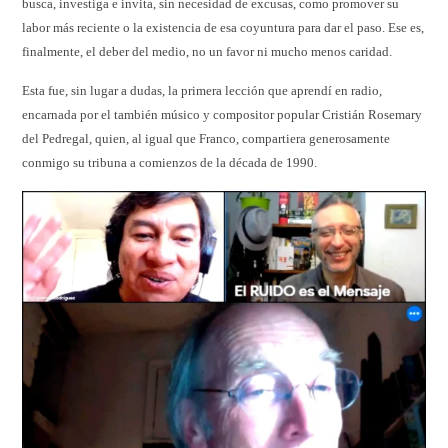
busca, investiga e invita, sin necesidad de excusas, como promover su
labor más reciente o la existencia de esa coyuntura para dar el paso. Ese es,
finalmente, el deber del medio, no un favor ni mucho menos caridad.
Esta fue, sin lugar a dudas, la primera lección que aprendí en radio,
encarnada por el también músico y compositor popular Cristián Rosemary
del Pedregal, quien, al igual que Franco, compartiera generosamente
conmigo su tribuna a comienzos de la década de 1990.