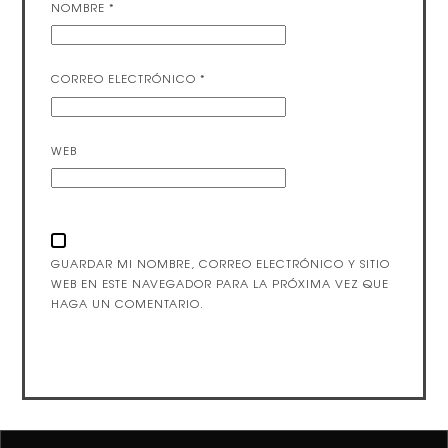
NOMBRE
*
CORREO ELECTRÓNICO
*
WEB
GUARDAR MI NOMBRE, CORREO ELECTRÓNICO Y SITIO
WEB EN ESTE NAVEGADOR PARA LA PRÓXIMA VEZ QUE
HAGA UN COMENTARIO.