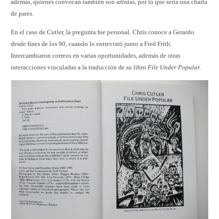
además, quienes convocan también son artistas, por lo que sería una charla
de pares.
En el caso de Cutler, la pregunta fue personal. Chris conoce a Gerardo
desde fines de los 90, cuando lo entrevistó junto a Fred Frith.
Intercambiaron correos en varias oportunidades, además de otras
interacciones vinculadas a la traducción de su libro
File Under Popular
.