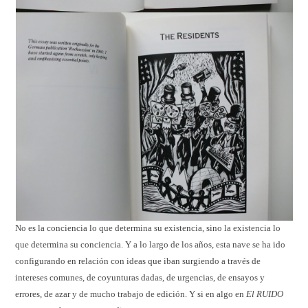
No es la conciencia lo que determina su existencia, sino la existencia lo
que determina su conciencia. Y a lo largo de los años, esta nave se ha ido
configurando en relación con ideas que iban surgiendo a través de
intereses comunes, de coyunturas dadas, de urgencias, de ensayos y
errores, de azar y de mucho trabajo de edición. Y si en algo en
El RUIDO