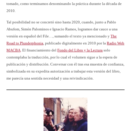
tomado, como terminamos denominando la práctica durante la década de
2010.
Tal posibilidad no se concretó sino hasta 2020, cuando, junto a Pablo
Abufom, Simón Palominos e Ignacio Ramos, logramos dar cauce a una
versión en español del File…, sumando el texto ya mencionado y
The
Road to Plunderphonia
, publicado digitalmente en 2010 por la
Radio Web
MACBA
. El financiamiento del
Fondo del Libro y la Lectura
solo
contemplaba la traducción, por lo cual el volumen sigue a la espera de
publicación y distribución. Conversar con él tras esa muestra de confianza,
simbolizada en su expedita autorización a trabajar esta versión del libro,
me parecía una sentida necesidad y una reivindicación.