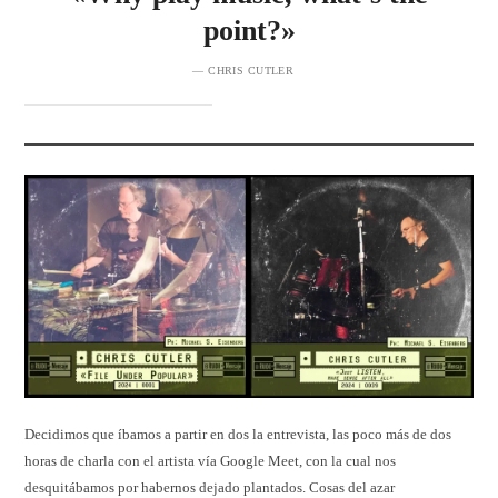
point?»
— CHRIS CUTLER
Decidimos que íbamos a partir en dos la entrevista, las poco más de dos
horas de charla con el artista vía Google Meet, con la cual nos
desquitábamos por habernos dejado plantados. Cosas del azar