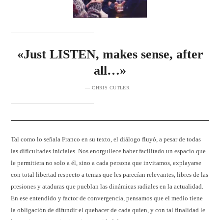
«Just LISTEN, makes sense, after
all…»
— CHRIS CUTLER
Tal como lo señala Franco en su texto, el diálogo fluyó, a pesar de todas
las dificultades iniciales. Nos enorgullece haber facilitado un espacio que
le permitiera no solo a él, sino a cada persona que invitamos, explayarse
con total libertad respecto a temas que les parecían relevantes, libres de las
presiones y ataduras que pueblan las dinámicas radiales en la actualidad.
En ese entendido y factor de convergencia, pensamos que el medio tiene
la obligación de difundir el quehacer de cada quien, y con tal finalidad le