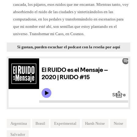
cascada, los pájaros, esos ruidos que me encantan. Mientras tanto, voy
absorbiendo el ruido de las ciudades y sintetizándolos en las
computadoras, en los pedales y transformándolo en escenarios para
que mi nombre esté ahí, son semillas que estoy plantando en el
universo. Transformar mi Caos, en Cosmos.
Si gustan, pueden escuchar el podcast con la reseña por aquí
Argentina
Brasil
Experimental
Harsh Noise
Noise
Salvador