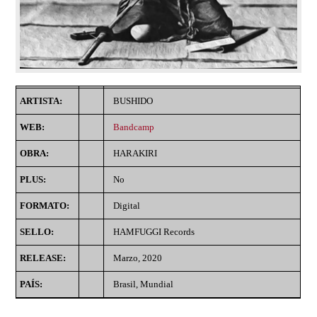
ARTISTA:
BUSHIDO
WEB:
Bandcamp
OBRA:
HARAKIRI
PLUS:
No
FORMATO:
Digital
SELLO:
HAMFUGGI Records
RELEASE:
Marzo, 2020
PAÍS:
Brasil, Mundial