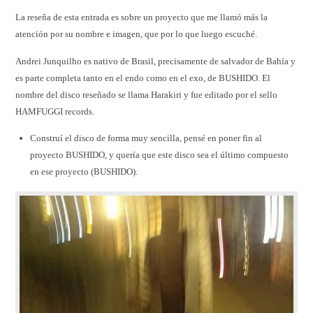
La reseña de esta entrada es sobre un proyecto que me llamó más la
atención por su nombre e imagen, que por lo que luego escuché.
Andrei Junquilho es nativo de Brasil, precisamente de salvador de Bahía y
es parte completa tanto en el endo como en el exo, de BUSHIDO. El
nombre del disco reseñado se llama Harakiri y fue editado por el sello
HAMFUGGI records.
Construí el disco de forma muy sencilla, pensé en poner fin al
proyecto BUSHIDO, y quería que este disco sea el último compuesto
en ese proyecto (BUSHIDO).