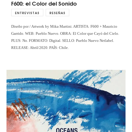
F600: el Color del Sonido
ENTREVISTAS
RESEÑAS
Diseño por / Artwork by Mika Martini. ARTISTA: F600 + Mauricio
Garrido. WEB: Pueblo Nuevo. OBRA: El Color que Cayó del Cielo.
PLUS: No. FORMATO: Digital. SELLO: Pueblo Nuevo Netlabel.
RELEASE: Abril/2020. PAÍS: Chile.