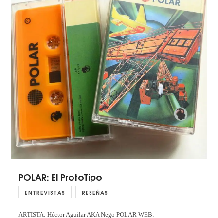
POLAR: El ProtoTipo
ENTREVISTAS
RESEÑAS
ARTISTA: Héctor Aguilar AKA Nego POLAR WEB: