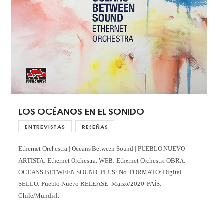
LOS OCÉANOS EN EL SONIDO
ENTREVISTAS
RESEÑAS
Ethernet Orchestra | Oceans Between Sound | PUEBLO NUEVO
ARTISTA: Ethernet Orchestra. WEB: Ethernet Orchestra OBRA:
OCEANS BETWEEN SOUND. PLUS: No. FORMATO: Digital.
SELLO: Pueblo Nuevo RELEASE: Marzo/2020. PAÍS:
Chile/Mundial.