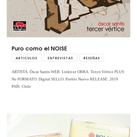
Puro como el NOISE
ARTICULOS
ENTREVISTAS
RESEÑAS
ARTISTA: Óscar Santis WEB: Linktr.ee OBRA: Tercer Vértice PLUS:
No FORMATO: Digital SELLO: Pueblo Nuevo RELEASE: 2019
PAÍS: Chile