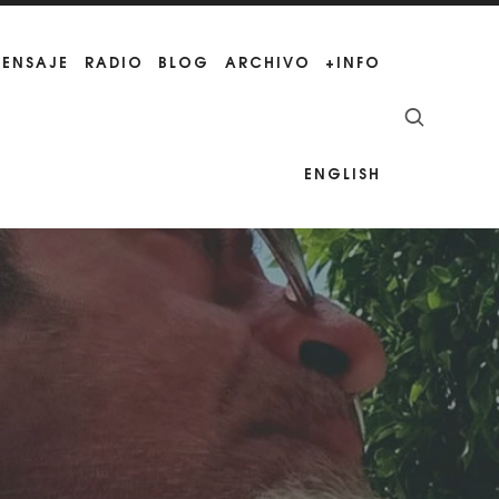
MENSAJE
RADIO
BLOG
ARCHIVO
+INFO
ENGLISH