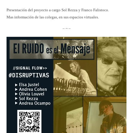
Presentación del proyecto a cargo Sol Rezza y Franco Falistoco.
Mas información de las colegas, en sus espacios virtuales.
– ~ –