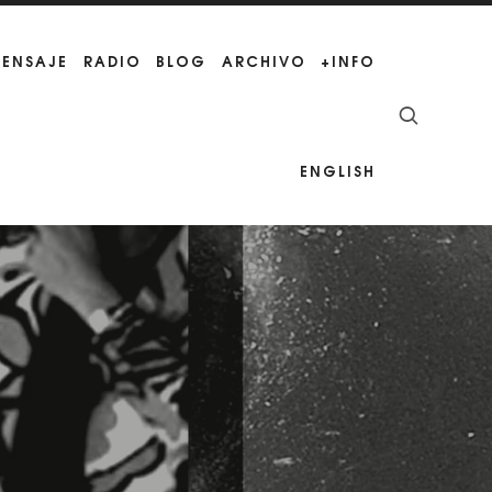
MENSAJE
RADIO
BLOG
ARCHIVO
+INFO
ENGLISH