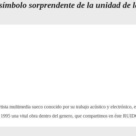
n símbolo sorprendente de la unidad d
ista multimedia sueco conocido por su trabajo acústico y electrónico, 
1995 una vital obra dentro del genero, que compartimos en éste RUID