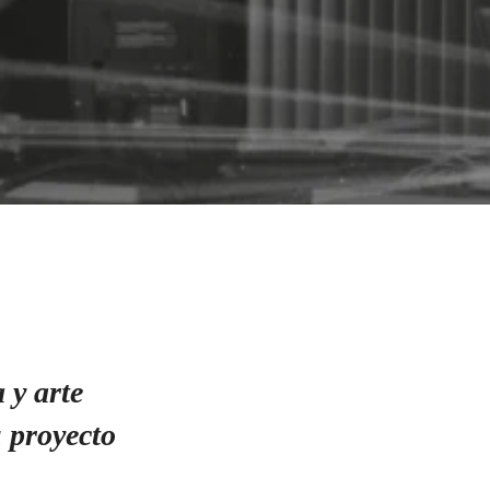
 y arte
 proyecto