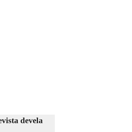
evista devela