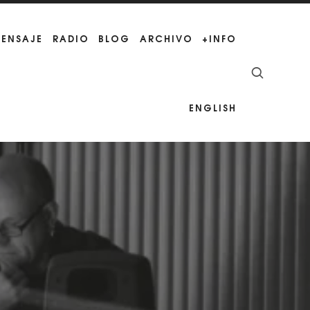
MENSAJE
RADIO
BLOG
ARCHIVO
+INFO
ENGLISH