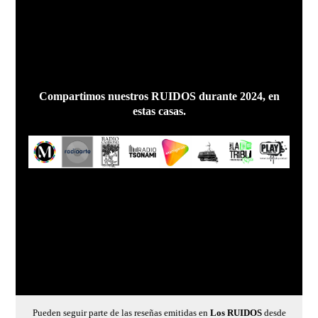
Compartimos nuestros RUIDOS durante 2024, en
estas casas.
Pueden seguir parte de las reseñas emitidas en
Los RUIDOS
desde