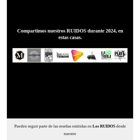
Compartimos nuestros RUIDOS durante 2024, en
estas casas.
Pueden seguir parte de las reseñas emitidas en
Los RUIDOS
desde
nuestro