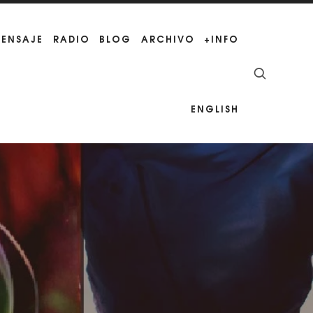
MENSAJE
RADIO
BLOG
ARCHIVO
+INFO
ENGLISH