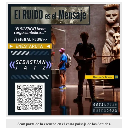
Sean parte de la escucha en el vasto paisaje de los Sonidos.