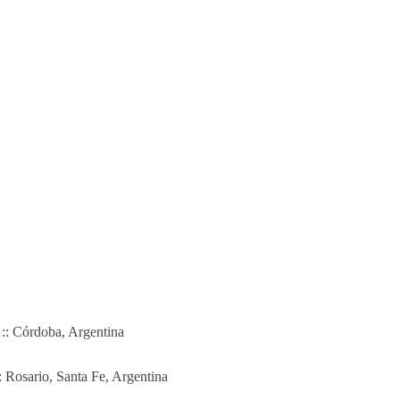
 :: Córdoba, Argentina
 Rosario, Santa Fe, Argentina