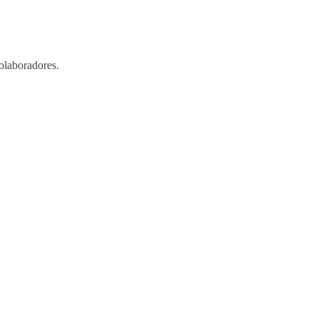
olaboradores.