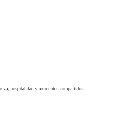
nza, hospitalidad y momentos compartidos.