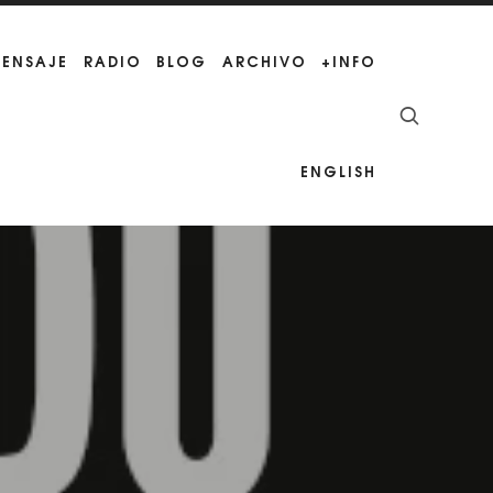
MENSAJE
RADIO
BLOG
ARCHIVO
+INFO
ENGLISH