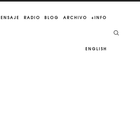
MENSAJE
RADIO
BLOG
ARCHIVO
+INFO
ENGLISH