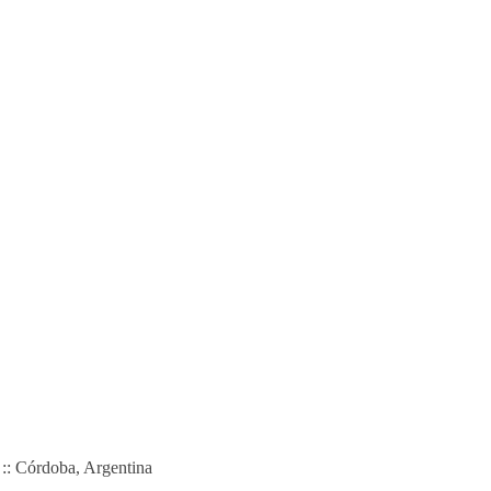
 :: Córdoba, Argentina