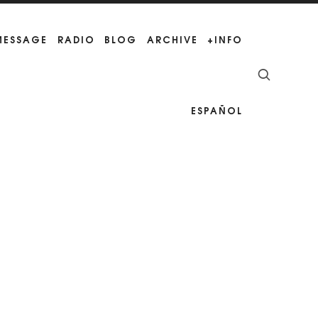
 MESSAGE
RADIO
BLOG
ARCHIVE
+INFO
ESPAÑOL