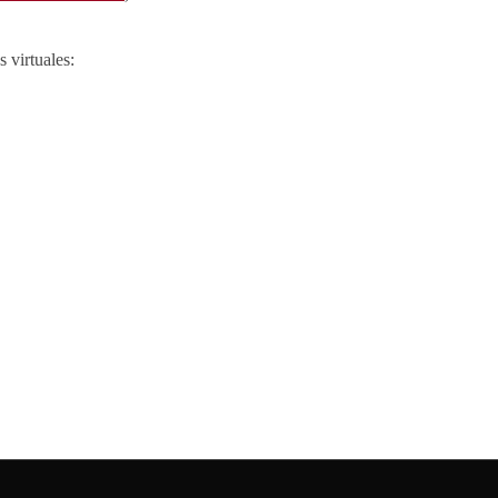
 virtuales: