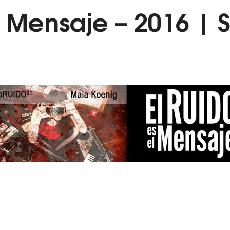
el Mensaje – 2016 |